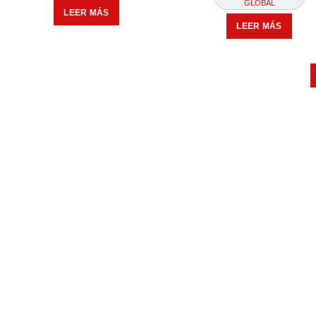
GLOBAL
LEER MÁS
LEER MÁS