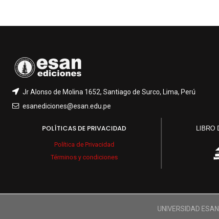
Jr Alonso de Molina 1652, Santiago de Surco, Lima, Perú
esanediciones@esan.edu.pe
POLÍTICAS DE PRIVACIDAD
LIBRO
Política de Privacidad
Términos y condiciones
UNIVERSIDAD ESA