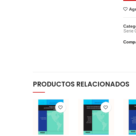
Agr
Categ
Serie 
Compa
PRODUCTOS RELACIONADOS