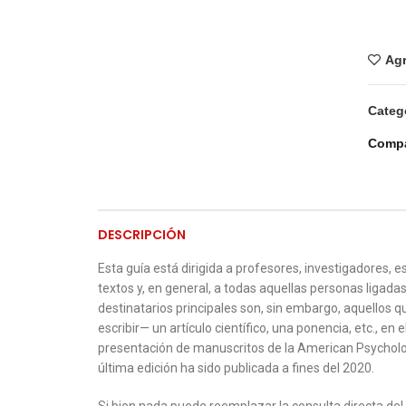
Agr
Categ
Compa
DESCRIPCIÓN
Esta guía está dirigida a profesores, investigadores, e
textos y, en general, a todas aquellas personas ligad
destinatarios principales son, sin embargo, aquellos 
escribir— un artículo científico, una ponencia, etc., e
presentación de manuscritos de la American Psycholo
última edición ha sido publicada a fines del 2020.