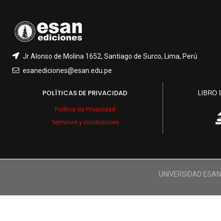
Jr Alonso de Molina 1652, Santiago de Surco, Lima, Perú
esanediciones@esan.edu.pe
POLÍTICAS DE PRIVACIDAD
LIBRO
Política de Privacidad
Términos y condiciones
UNIVERSIDAD ESA